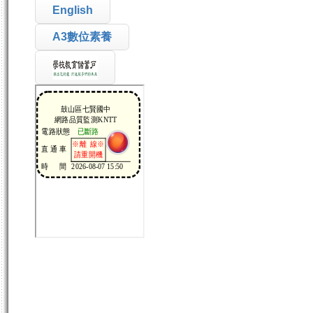
English
A3數位素養