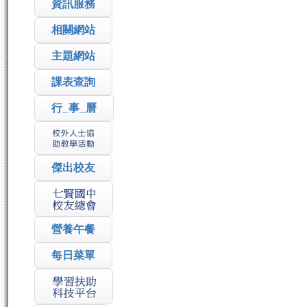
資訊服務
相關網站
主題網站
課表查詢
行_事_曆
傑出校友
營養午餐
每日菜單