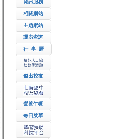
資訊服務
相關網站
主題網站
課表查詢
行_事_曆
傑出校友
營養午餐
每日菜單