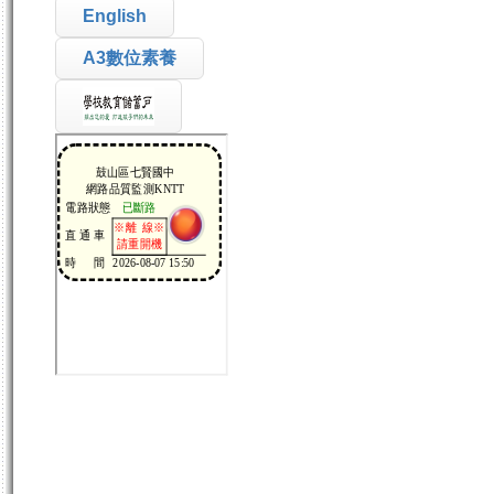
English
A3數位素養