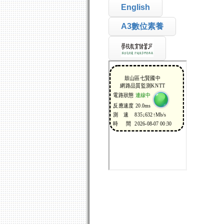
English
A3數位素養