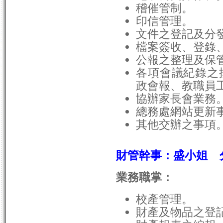
稽催管制。
印信管理。
文件之登記及分
檔案簽收、登錄
公報之整理及保
各項會議紀錄之
政會報、教職員
協辦家長會業務
總務處網站更新
其他交辦之事項
財管幹事：盛小姐 
業務職掌：
校產管理。
財產及物品之登